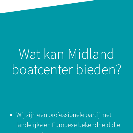
Wat kan Midland
boatcenter bieden?
Wij zijn een professionele partij met
landelijke en Europese bekendheid die