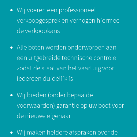
Wij voeren een professioneel
verkoopgesprek en verhogen hiermee
de verkoopkans
Alle boten worden onderworpen aan
een uitgebreide technische controle
zodat de staat van het vaartuig voor
iedereen duidelijk is
Wij bieden (onder bepaalde
voorwaarden) garantie op uw boot voor
de nieuwe eigenaar
Wij maken heldere afspraken over de