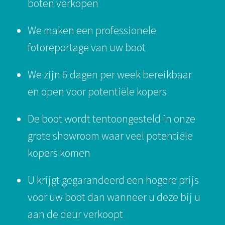
boten verkopen
We maken een professionele
fotoreportage van uw boot
We zijn 6 dagen per week bereikbaar
en open voor potentiële kopers
De boot wordt tentoongesteld in onze
grote showroom waar veel potentiële
kopers komen
U krijgt gegarandeerd een hogere prijs
voor uw boot dan wanneer u deze bij u
aan de deur verkoopt