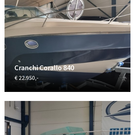
Cranchi Corallo 840
€ 22.950,-