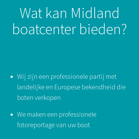
Wat kan Midland
boatcenter bieden?
Wij zijn een professionele partij met
landelijke en Europese bekendheid die
boten verkopen
We maken een professionele
fotoreportage van uw boot