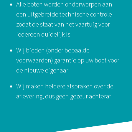
Alle boten worden onderworpen aan
een uitgebreide technische controle
zodat de staat van het vaartuig voor
iedereen duidelijk is
Wij bieden (onder bepaalde
voorwaarden) garantie op uw boot voor
de nieuwe eigenaar
Wij maken heldere afspraken over de
aflevering, dus geen gezeur achteraf