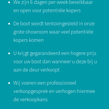
We zijn 6 dagen per week bereikbaar
en open voor potentiële kopers
De boot wordt tentoongesteld in onze
grote showroom waar veel potentiële
kopers komen
U krijgt gegarandeerd een hogere prijs
voor uw boot dan wanneer u deze bij u
aan de deur verkoopt
Wij voeren een professioneel
verkoopgesprek en verhogen hiermee
de verkoopkans