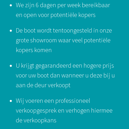
We zijn 6 dagen per week bereikbaar
en open voor potentiële kopers
De boot wordt tentoongesteld in onze
grote showroom waar veel potentiële
kopers komen
U krijgt gegarandeerd een hogere prijs
voor uw boot dan wanneer u deze bij u
aan de deur verkoopt
Wij voeren een professioneel
verkoopgesprek en verhogen hiermee
de verkoopkans