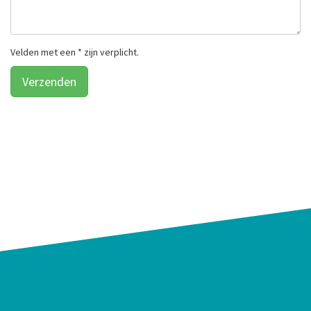
Velden met een * zijn verplicht.