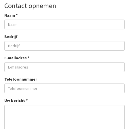
Contact opnemen
Naam *
Bedrijf
E-mailadres *
Telefoonnummer
Uw bericht *