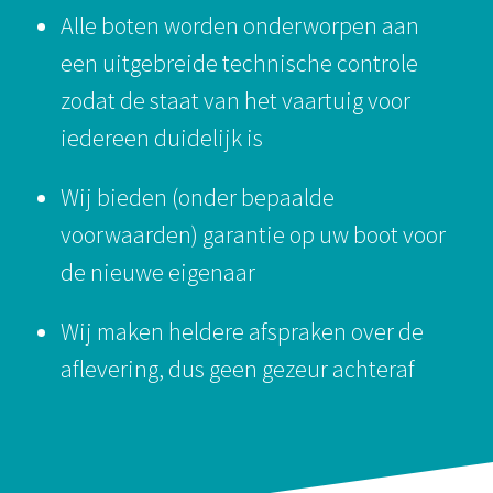
Alle boten worden onderworpen aan
een uitgebreide technische controle
zodat de staat van het vaartuig voor
iedereen duidelijk is
Wij bieden (onder bepaalde
voorwaarden) garantie op uw boot voor
de nieuwe eigenaar
Wij maken heldere afspraken over de
aflevering, dus geen gezeur achteraf