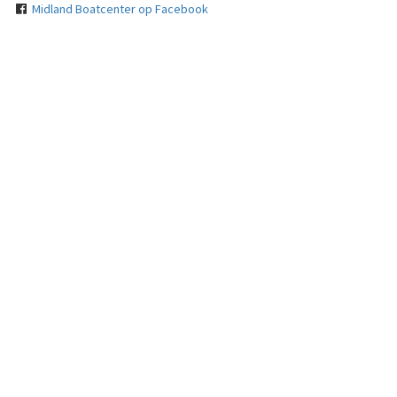
Midland Boatcenter op Facebook