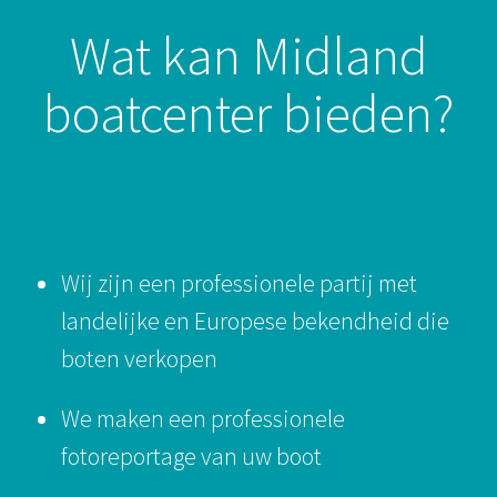
Wat kan Midland
boatcenter bieden?
Wij zijn een professionele partij met
landelijke en Europese bekendheid die
boten verkopen
We maken een professionele
fotoreportage van uw boot