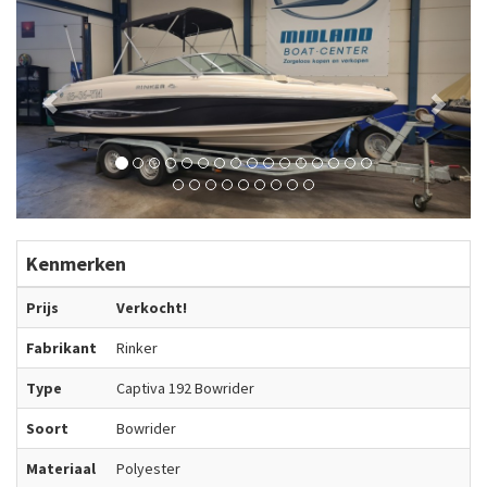
Kenmerken
Prijs
Verkocht!
Fabrikant
Rinker
Type
Captiva 192 Bowrider
Soort
Bowrider
Materiaal
Polyester