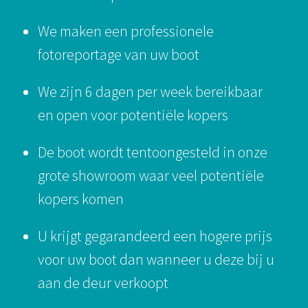
We maken een professionele
fotoreportage van uw boot
We zijn 6 dagen per week bereikbaar
en open voor potentiële kopers
De boot wordt tentoongesteld in onze
grote showroom waar veel potentiële
kopers komen
U krijgt gegarandeerd een hogere prijs
voor uw boot dan wanneer u deze bij u
aan de deur verkoopt