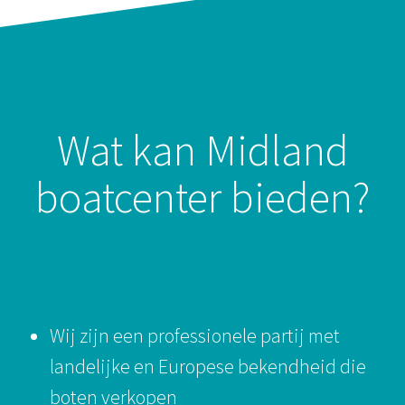
Wat kan Midland
boatcenter bieden?
Wij zijn een professionele partij met
landelijke en Europese bekendheid die
boten verkopen