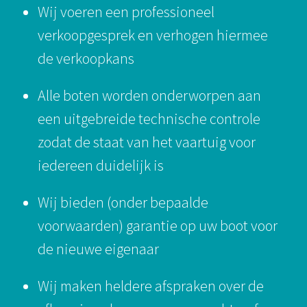
Wij voeren een professioneel
verkoopgesprek en verhogen hiermee
de verkoopkans
Alle boten worden onderworpen aan
een uitgebreide technische controle
zodat de staat van het vaartuig voor
iedereen duidelijk is
Wij bieden (onder bepaalde
voorwaarden) garantie op uw boot voor
de nieuwe eigenaar
Wij maken heldere afspraken over de