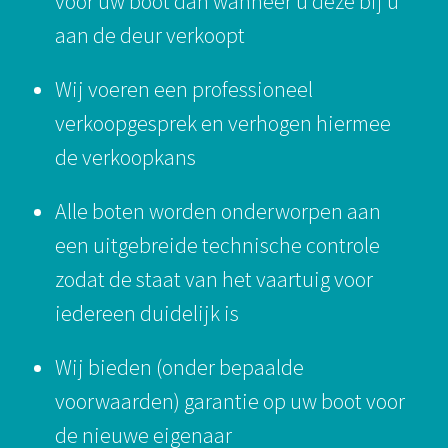
voor uw boot dan wanneer u deze bij u
aan de deur verkoopt
Wij voeren een professioneel
verkoopgesprek en verhogen hiermee
de verkoopkans
Alle boten worden onderworpen aan
een uitgebreide technische controle
zodat de staat van het vaartuig voor
iedereen duidelijk is
Wij bieden (onder bepaalde
voorwaarden) garantie op uw boot voor
de nieuwe eigenaar