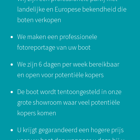
landelijke en Europese bekendheid die
boten verkopen
We maken een professionele
fotoreportage van uw boot
We zijn 6 dagen per week bereikbaar
en open voor potentiële kopers
De boot wordt tentoongesteld in onze
grote showroom waar veel potentiële
kopers komen
U krijgt gegarandeerd een hogere prijs