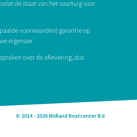
odat de staat van het vaartuig voor
epaalde voorwaarden) garantie op
uwe eigenaar
spraken over de aflevering, dus
© 2014 - 2026 Midland Boatcenter B.V.