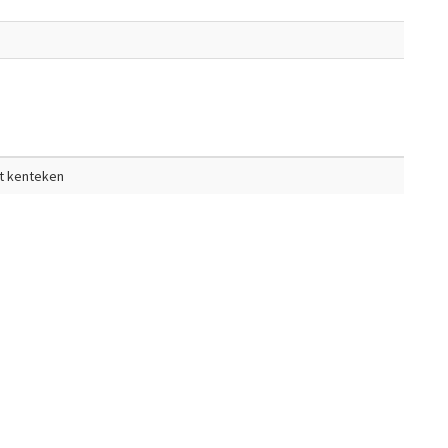
et kenteken