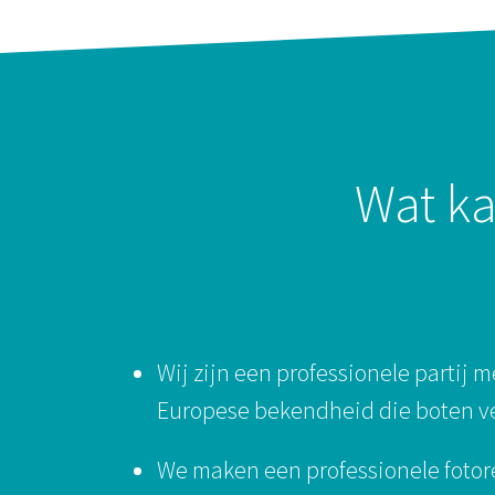
Wat ka
Wij zijn een professionele partij m
Europese bekendheid die boten v
We maken een professionele fotor