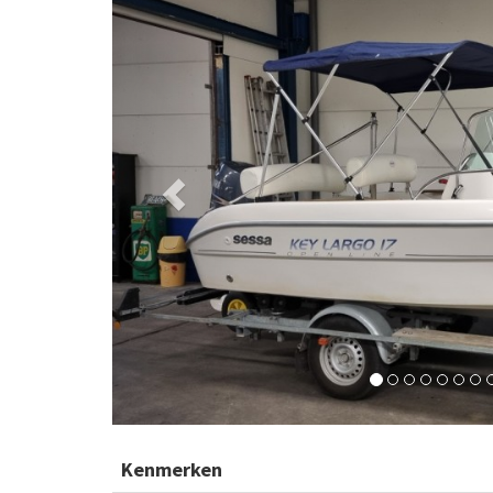
Kenmerken