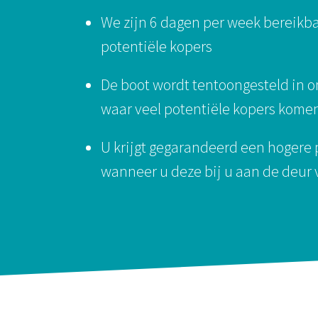
We zijn 6 dagen per week bereikb
potentiële kopers
De boot wordt tentoongesteld in 
waar veel potentiële kopers kome
U krijgt gegarandeerd een hogere 
wanneer u deze bij u aan de deur 