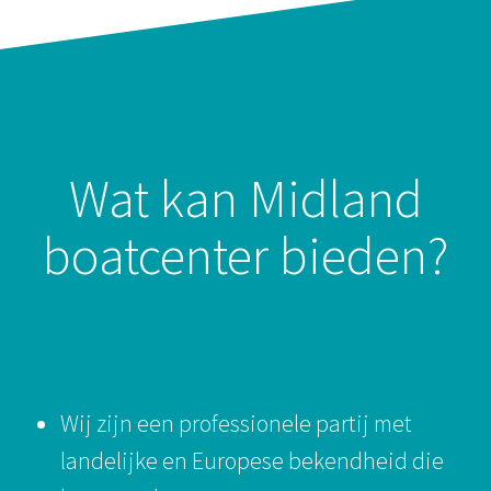
Wat kan Midland
boatcenter bieden?
Wij zijn een professionele partij met
landelijke en Europese bekendheid die