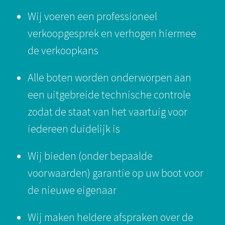
Wij voeren een professioneel
verkoopgesprek en verhogen hiermee
de verkoopkans
Alle boten worden onderworpen aan
een uitgebreide technische controle
zodat de staat van het vaartuig voor
iedereen duidelijk is
Wij bieden (onder bepaalde
voorwaarden) garantie op uw boot voor
de nieuwe eigenaar
Wij maken heldere afspraken over de