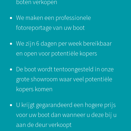
boten verkopen
We maken een professionele
fotoreportage van uw boot
We zijn 6 dagen per week bereikbaar
en open voor potentiële kopers
De boot wordt tentoongesteld in onze
grote showroom waar veel potentiële
kopers komen
U krijgt gegarandeerd een hogere prijs
voor uw boot dan wanneer u deze bij u
aan de deur verkoopt